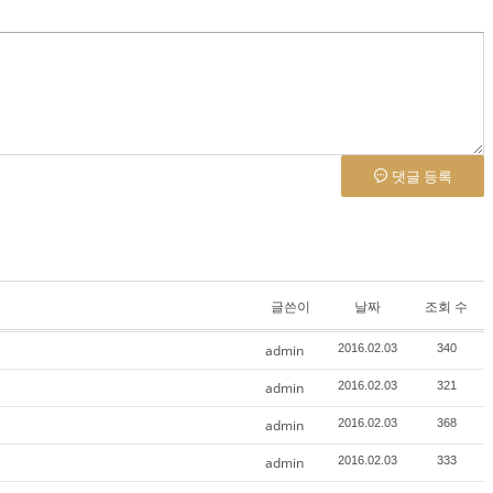
댓글 등록
글쓴이
날짜
조회 수
admin
2016.02.03
340
admin
2016.02.03
321
admin
2016.02.03
368
admin
2016.02.03
333