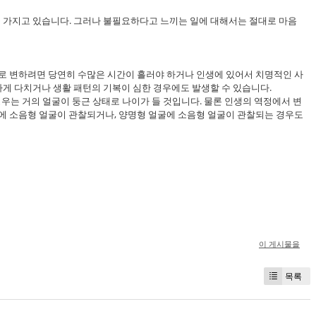
 가지고 있습니다. 그러나 불필요하다고 느끼는 일에 대해서는 절대로 마음
태로 변하려면 당연히 수많은 시간이 흘러야 하거나 인생에 있어서 치명적인 사
게 다치거나 생활 패턴의 기복이 심한 경우에도 발생할 수 있습니다.
경우는 거의 얼굴이 둥근 상태로 나이가 들 것입니다. 물론 인생의 역정에서 변
굴에 소음형 얼굴이 관찰되거나, 양명형 얼굴에 소음형 얼굴이 관찰되는 경우도
이 게시물을
목록