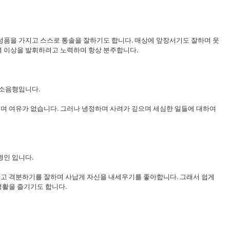
성품을 가지고 스스로 통솔을 잘하기도 합니다. 매상에 앞장서기도 잘하며 웃
력 이상을 발휘하려고 노력하며 항상 분주합니다.
 소음형입니다.
며 여유가 없습니다. 그러나 냉정하며 사려가 깊으며 세심한 일들에 대하여
명인 입니다.
하고 격분하기를 잘하며 사납게 자신을 내세우기를 좋아합니다. 그래서 쉽게
생활을 즐기기도 합니다.