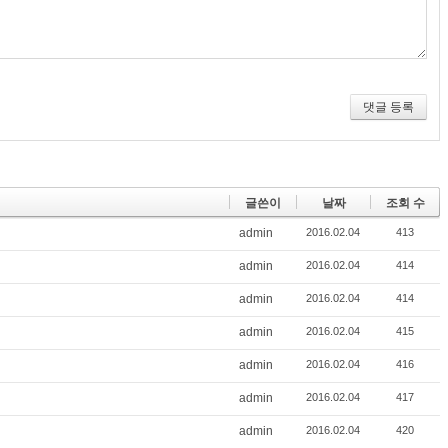
댓글 등록
글쓴이
날짜
조회 수
admin
2016.02.04
413
admin
2016.02.04
414
admin
2016.02.04
414
admin
2016.02.04
415
admin
2016.02.04
416
admin
2016.02.04
417
admin
2016.02.04
420