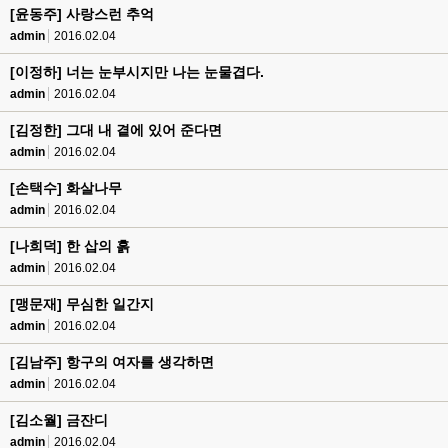
[윤동주] 사랑스런 추억
admin
2016.02.04
[이정하] 너는 눈부시지만 나는 눈물겹다.
admin
2016.02.04
[김정한] 그대 내 곁에 있어 준다면
admin
2016.02.04
[손택수] 화살나무
admin
2016.02.04
[나희덕] 한 삽의 흙
admin
2016.02.04
[맹문재] 무심한 일간지
admin
2016.02.04
[김남주] 항구의 여자를 생각하면
admin
2016.02.04
[김소월] 금잔디
admin
2016.02.04