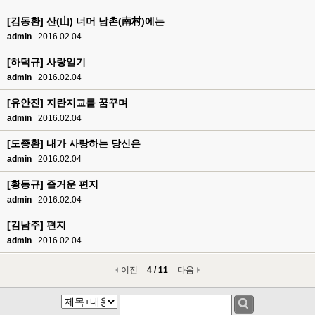
[김동환] 산(山) 너머 남촌(南村)에는
admin
2016.02.04
[하덕규] 사랑일기
admin
2016.02.04
[유안진] 지란지교를 꿈꾸며
admin
2016.02.04
[도종환] 내가 사랑하는 당신은
admin
2016.02.04
[황동규] 즐거운 편지
admin
2016.02.04
[김남주] 편지
admin
2016.02.04
이전
4 / 11
다음