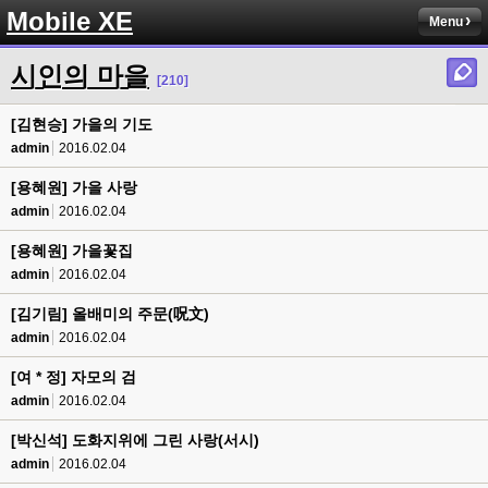
Mobile XE
Menu
시인의 마을
[210]
[김현승] 가을의 기도
admin
2016.02.04
[용혜원] 가을 사랑
admin
2016.02.04
[용혜원] 가을꽃집
admin
2016.02.04
[김기림] 올배미의 주문(呪文)
admin
2016.02.04
[여 * 정] 자모의 검
admin
2016.02.04
[박신석] 도화지위에 그린 사랑(서시)
admin
2016.02.04