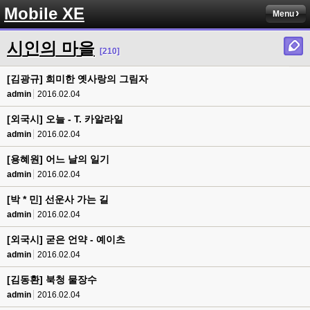
Mobile XE
Menu
시인의 마을
[210]
[김광규] 희미한 옛사랑의 그림자
admin
2016.02.04
[외국시] 오늘 - T. 카알라일
admin
2016.02.04
[용혜원] 어느 날의 일기
admin
2016.02.04
[박 * 민] 선운사 가는 길
admin
2016.02.04
[외국시] 굳은 언약 - 예이츠
admin
2016.02.04
[김동환] 북청 물장수
admin
2016.02.04