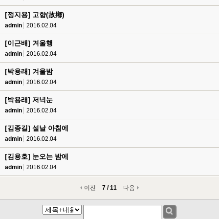
[정지용] 고향(故鄕)
admin
2016.02.04
[이근배] 겨울행
admin
2016.02.04
[박용래] 겨울밤
admin
2016.02.04
[박용래] 저녁눈
admin
2016.02.04
[김종길] 설날 아침에
admin
2016.02.04
[김용호] 눈오는 밤에
admin
2016.02.04
이전
7 / 11
다음