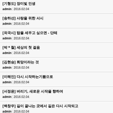
[기형도] 장미빛 인생
admin
2016.02.04
[송하선] 사랑을 위한 서시
admin
2016.02.04
[외국시] 탑을 세우고 싶으면 - 단테
admin
2016.02.04
[박＊철] 세상의 첫 걸음
admin
2016.02.04
[김현승] 희망이라는 것
admin
2016.02.04
[이해인] 다시 시작하는기쁨으로
admin
2016.02.04
[서정윤] 버리기, 새로운 시작을 향하여
admin
2016.02.04
[백창우] 길이 끝나는 곳에서 길은 다시 시작되고
admin
2016.02.04