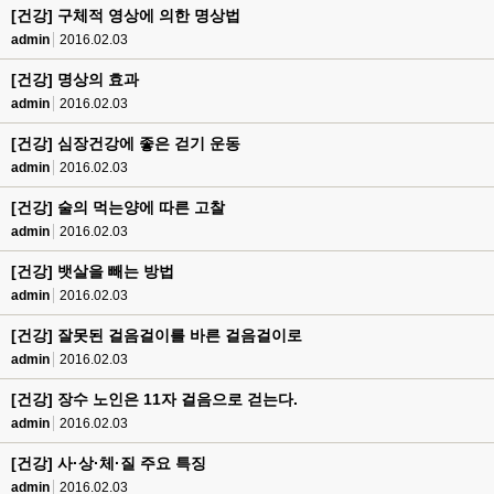
[건강] 구체적 영상에 의한 명상법
admin
2016.02.03
[건강] 명상의 효과
admin
2016.02.03
[건강] 심장건강에 좋은 걷기 운동
admin
2016.02.03
[건강] 술의 먹는양에 따른 고찰
admin
2016.02.03
[건강] 뱃살을 빼는 방법
admin
2016.02.03
[건강] 잘못된 걸음걸이를 바른 걸음걸이로
admin
2016.02.03
[건강] 장수 노인은 11자 걸음으로 걷는다.
admin
2016.02.03
[건강] 사·상·체·질 주요 특징
admin
2016.02.03