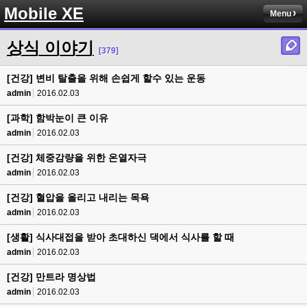
Mobile XE
Menu
상식 이야기
[379]
[건강] 변비 탈출을 위해 손쉽게 할수 있는 운동
admin
2016.02.03
[과학] 함박눈이 큰 이유
admin
2016.02.03
[건강] 체중감량을 위한 온열자극
admin
2016.02.03
[건강] 혈압을 올리고 내리는 목욕
admin
2016.02.03
[생활] 식사대접을 받아 초대하신 댁에서 식사를 할 때
admin
2016.02.03
[건강] 만트라 명상법
admin
2016.02.03