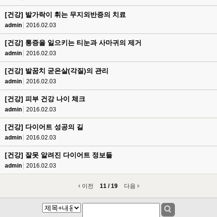
[건강] 발가락이 휘는 무지외반증의 치료
admin
2016.02.03
[건강] 통증을 일으키는 티눈과 사마귀의 제거
admin
2016.02.03
[건강] 발꿈치 굳은살(각질)의 관리
admin
2016.02.03
[건강] 피부 건강 나이 체크
admin
2016.02.03
[건강] 다이어트 성공의 길
admin
2016.02.03
[건강] 잘못 알려진 다이어트 정보들
admin
2016.02.03
이전
11 / 19
다음