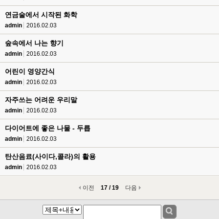
연금술에서 시작된 화학
admin
2016.02.03
숲속에서 나는 향기
admin
2016.02.03
어린이 영양간식
admin
2016.02.03
자주쓰는 어려운 우리말
admin
2016.02.03
다이어트에 좋은 나물 - 두릅
admin
2016.02.03
탄산음료(사이다,콜라)의 활용
admin
2016.02.03
이전
17 / 19
다음