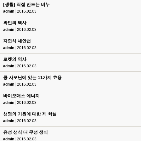
[생활] 직접 만드는 비누
admin
2016.02.03
와인의 역사
admin
2016.02.03
자연식 세안법
admin
2016.02.03
로켓의 역사
admin
2016.02.03
콩 사포닌에 있는 11가지 효용
admin
2016.02.03
바이오매스 에너지
admin
2016.02.03
생명의 기원에 대한 제 학설
admin
2016.02.03
유성 생식 대 무성 생식
admin
2016.02.03