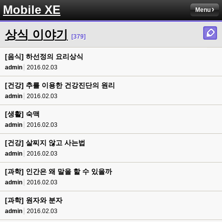
Mobile XE
Menu
상식 이야기
[379]
[음식] 하선정의 요리상식
admin
2016.02.03
[건강] 추를 이용한 건강진단의 원리
admin
2016.02.03
[생활] 숙맥
admin
2016.02.03
[건강] 살찌지 않고 사는법
admin
2016.02.03
[과학] 인간은 왜 말을 할 수 있을까
admin
2016.02.03
[과학] 원자와 분자
admin
2016.02.03