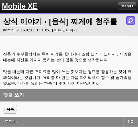
Mobile XE
Menu
상식 이야기
› [음식] 찌게에 청주를
admin | 2016.02.03 15:18:51 |
메뉴 건너뛰기
신혼의 주부들께서는 특히 찌게를 끓이거나 조림 요리에 있어서 , 제맛을
내는데 자신을 가지지 못하는 분이 많을 것으로 생각됩니다.
맛을 내는데 다른 조미료를 많이 쓰는 것보다는 청주를 활용하는 것이 효
과적이라는 것입니다. 요리를 다 만든 다음 마지막으로 청주 몇 숟가락을
넣으면, 대개의 요리는 한층 더 맛이 나기 마련입니다.
댓글 쓰기
목록
로그인...
PC